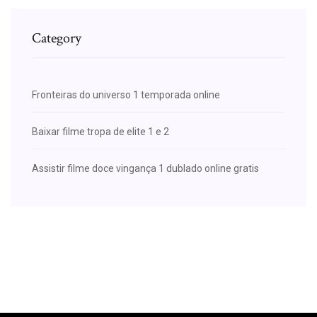
Category
Fronteiras do universo 1 temporada online
Baixar filme tropa de elite 1 e 2
Assistir filme doce vingança 1 dublado online gratis