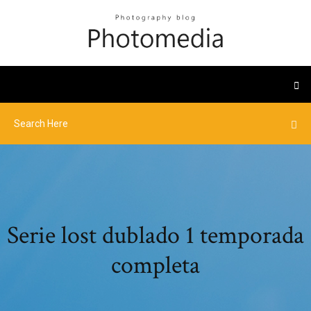
Serie lost dublado 1 temporada
completa