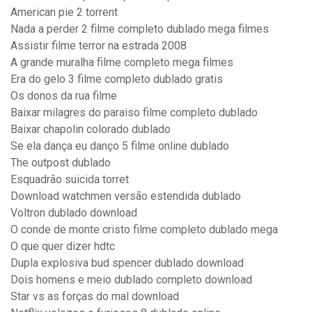
American pie 2 torrent
Nada a perder 2 filme completo dublado mega filmes
Assistir filme terror na estrada 2008
A grande muralha filme completo mega filmes
Era do gelo 3 filme completo dublado gratis
Os donos da rua filme
Baixar milagres do paraiso filme completo dublado
Baixar chapolin colorado dublado
Se ela dança eu danço 5 filme online dublado
The outpost dublado
Esquadrão suicida torret
Download watchmen versão estendida dublado
Voltron dublado download
O conde de monte cristo filme completo dublado mega
O que quer dizer hdtc
Dupla explosiva bud spencer dublado download
Dois homens e meio dublado completo download
Star vs as forças do mal download