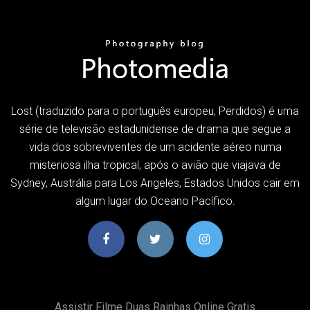
Lost (traduzido para o português europeu, Perdidos) é uma
série de televisão estadunidense de drama que segue a
vida dos sobreviventes de um acidente aéreo numa
misteriosa ilha tropical, após o avião que viajava de
Sydney, Austrália para Los Angeles, Estados Unidos cair em
algum lugar do Oceano Pacífico.
Assistir Filme Duas Rainhas Online Gratis