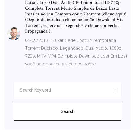
Baixar: Lost (Dual Áudio) 1ª Temporada HD 720p
Completa Torrent Muito Simples de Baixar basta
Instalar no seu Computador o Utorrent (clique aqui)!
(Depois de instalado clique no botão Download Via
Torrent , espere os 5 segundos e clique em Fechar
Propaganda ).
04/09/2018 · Baixar Série Lost 2ª Temporada
Torrent Dublado, Legendado, Dual Áudio, 1080p,
720p, MKV, MP4 Completo Download Lost Em Lost
você acompanha a vida dos sobre
Search