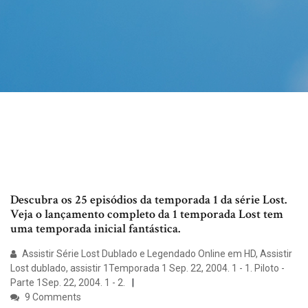
Descubra os 25 episódios da temporada 1 da série Lost.
Veja o lançamento completo da 1 temporada Lost tem
uma temporada inicial fantástica.
Assistir Série Lost Dublado e Legendado Online em HD, Assistir
Lost dublado, assistir 1Temporada 1 Sep. 22, 2004. 1 - 1. Piloto -
Parte 1Sep. 22, 2004. 1 - 2.
9 Comments