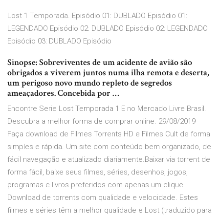
Lost 1 Temporada. Episódio 01: DUBLADO Episódio 01:
LEGENDADO Episódio 02: DUBLADO Episódio 02: LEGENDADO
Episódio 03: DUBLADO Episódio
Sinopse: Sobreviventes de um acidente de avião são
obrigados a viverem juntos numa ilha remota e deserta,
um perigoso novo mundo repleto de segredos
ameaçadores. Concebida por …
Encontre Serie Lost Temporada 1 E no Mercado Livre Brasil.
Descubra a melhor forma de comprar online. 29/08/2019 ·
Faça download de Filmes Torrents HD e Filmes Cult de forma
simples e rápida. Um site com conteúdo bem organizado, de
fácil navegação e atualizado diariamente.Baixar via torrent de
forma fácil, baixe seus filmes, séries, desenhos, jogos,
programas e livros preferidos com apenas um clique.
Download de torrents com qualidade e velocidade. Estes
filmes e séries têm a melhor qualidade e Lost (traduzido para