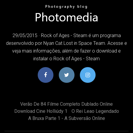
29/05/2015 · Rock of Ages - Steam é um programa
desenvolvido por Nyan Cat Lost in Space Team. Acesse e
veja mais informações, além de fazer o download e
instalar o Rock of Ages - Steam
Verão De 84 Filme Completo Dublado Online
Download Cine Holliúdy 1
O Rei Leao Legendado
A Bruxa Parte 1 - A Subversão Online