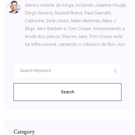
elenco estelar do longa, incluindo Julianne Hough,
Diego Boneta, Russell Brand, Paul Giamatti,
Catherine Zeta-Jones, Malin Akerman, Mary J.
Blige, Alec Baldwin e Tom Cruise. Interpretando a
lenda dos palcos Stacee Jaxx, Tom Cruise está
na trilha sonora, cantando o clássico de Bon Jovi
Search
Category