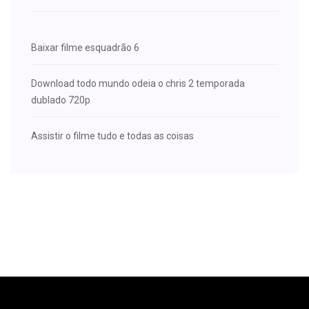
Baixar filme esquadrão 6
Download todo mundo odeia o chris 2 temporada
dublado 720p
Assistir o filme tudo e todas as coisas