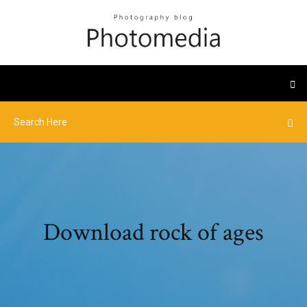
Download rock of ages