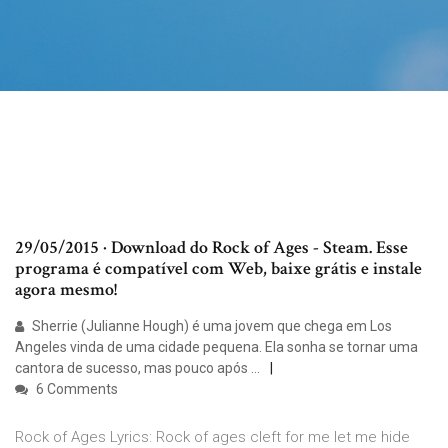
29/05/2015 · Download do Rock of Ages - Steam. Esse
programa é compatível com Web, baixe grátis e instale
agora mesmo!
Sherrie (Julianne Hough) é uma jovem que chega em Los
Angeles vinda de uma cidade pequena. Ela sonha se tornar uma
cantora de sucesso, mas pouco após …
6 Comments
Rock of Ages Lyrics: Rock of ages cleft for me let me hide