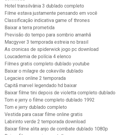
Hotel transilvânia 3 dublado completo
Filme estava justamente pensando em você
Classificação indicativa game of thrones
Baixar a terra prometida
Previsão do tempo para sombrio amanhã
Macgyver 3 temporada estreia no brasil
As cronicas de spiderwick jogo pc download
Loucademia de polícia 4 elenco
Filmes gratis completo dublado youtube
Baixar o milagre de cokeville dublado
Legacies online 2 temporada
Capitã marvel legendado hd baixar
Baixar filme tini depois de violetta completo dublado
Tom e jerry o filme completo dublado 1992
Tom e jerry dublado completo
Vestida para casar filme online gratis
Labirinto verde 2 temporada download
Baixar filme alita anjo de combate dublado 1080p